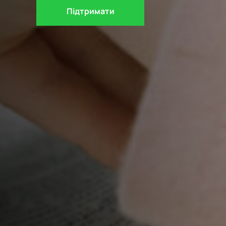
Підтримати