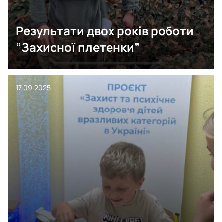
Результати двох років роботи
“Захисної плетенки”
17.09.2025