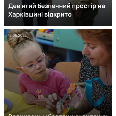
Дев’ятий безпечний простір на
Харківщині відкрито
12.05.2025