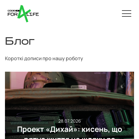
Блог
Короткі дописи про нашу роботу
28.07.2026
Проект «Дихай»: кисень, що