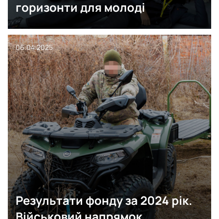
горизонти для молоді
06.04.2025
Результати фонду за 2024 рік.
Військовий напрямок.