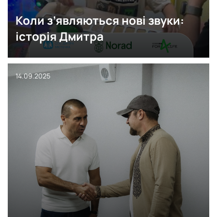
Коли з’являються нові звуки:
історія Дмитра
14.09.2025