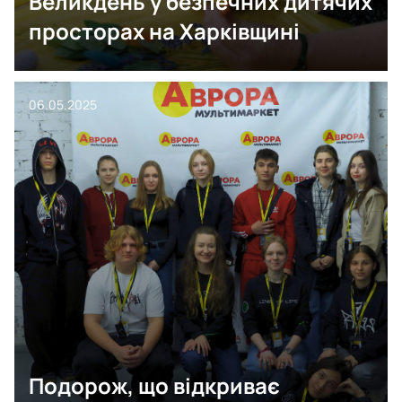
Великдень у безпечних дитячих
просторах на Харківщині
06.05.2025
Подорож, що відкриває