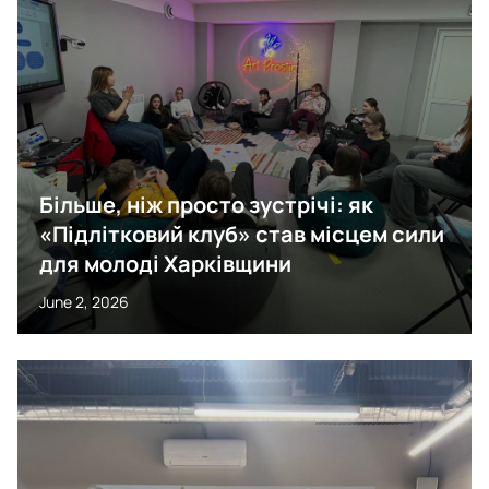
Більше, ніж просто зустрічі: як
«Підлітковий клуб» став місцем сили
для молоді Харківщини
June 2, 2026