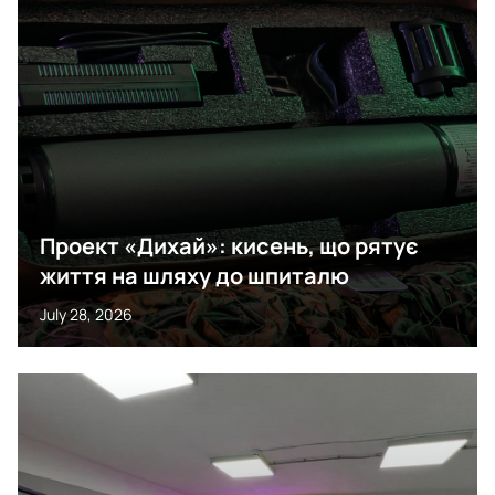
Проект «Дихай»: кисень, що рятує
життя на шляху до шпиталю
July 28, 2026