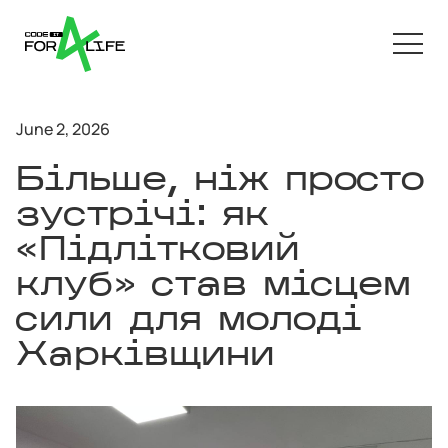
June 2, 2026
Більше, ніж просто
зустрічі: як
«Підлітковий
клуб» став місцем
сили для молоді
Харківщини