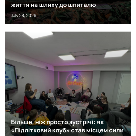
життя на шляху до шпиталю
July 28, 2026
Більше, ніж просто зустрічі: як
«Підлітковий клуб» став місцем сили