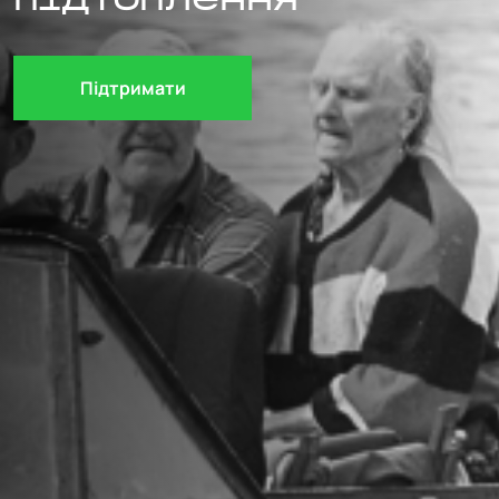
підтоплення
Підтримати